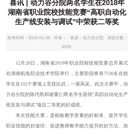
喜讯 | 动力谷分院两名学生在2018年
湖南省职业院校技能竞赛“高职自动化
生产线安装与调试”中荣获二等奖
发布时间：2019-01-08
作者：
来源：动力谷分院
浏览次数：
4935
12月20日，湖南省2019年职业院校技能竞赛总开幕式
在湖南机电职业技术学院举行，主赛阶段将有7530名在校
学生在102个赛项上竞技比武，一展风采。此次大赛中，动
力谷分院的陈代凯和谢重仁两名学生获得“高职自动化生产
线安装与调试”项目二等奖的好成绩。
本次技能大赛，是检验教学质量的好标准、提升学生
职业技能的好途径、促进教师教学能力提升的好方法、加