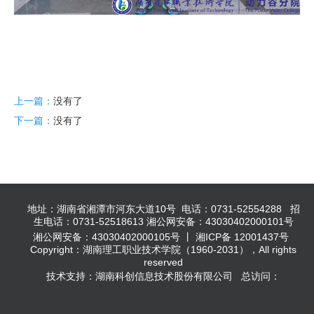
上一篇：
没有了
下一篇：
没有了
地址：湖南省湘潭市河东大道10号 电话：0731-52554288 招
生电话：0731-52518613 湘公网安备：43030402000101号
湘公网安备：43030402000105号 丨 湘ICP备 12001437号
Copyright：湖南理工职业技术学院（1960-2031），All rights
reserved
技术支持：湖南科创信息技术股份有限公司 总访问：