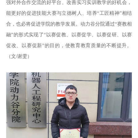
强对外合作交流的好平台、改善实习实训教学的好机会，
能更好的促进技能大赛与立德树人、培养“工匠精神”相结
合，也必将促进学院的教学发展。动力谷分院通过“赛教相
融”的形式实现了“以赛促教、以赛促学、以赛促研、以赛
促改、以赛促新”的目的，使教育教育质量的不断提升。
（文/谢雯）