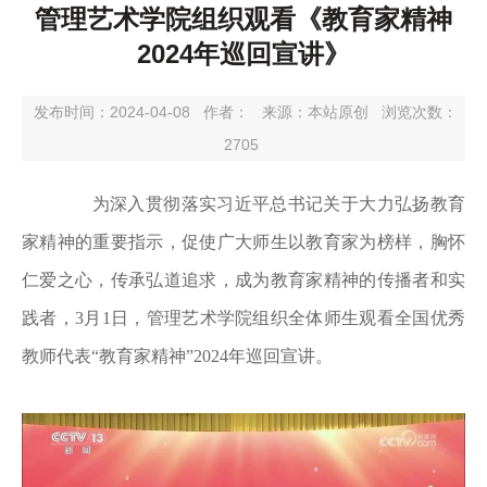
管理艺术学院组织观看《教育家精神
2024年巡回宣讲》
发布时间：2024-04-08
作者：
来源：本站原创
浏览次数：
2705
为深入贯彻落实习近平总书记关于大力弘扬教育
家精神的重要指示，促使广大师生以教育家为榜样，胸怀
仁爱之心，传承弘道追求，成为教育家精神的传播者和实
践者，3月1日，管理艺术学院组织全体师生观看全国优秀
教师代表“教育家精神”2024年巡回宣讲。