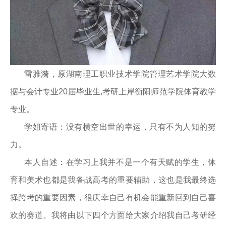
雷雅漪，原湖南理工职业技术学院管理艺术学院大数
据与会计专业20届毕业生,考研上岸衡阳师范学院体育教学
专业。
学姐寄语：没有横空出世的幸运，只有不为人知的努
力。
本人自述：在学习上我并不是一个有天赋的学生，体
育和美术也都是我备战高考的重要辅助，这也是我最终选
择跨考的重要因素，很庆幸自己有机会能重新回到自己喜
欢的赛道。我将由以下四个方面给大家介绍我自己考研经