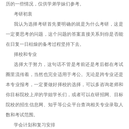
历的一些情况，仅供学弟学妹们参考。
考研初衷
我认为选择考研首先要明确的就是为什么考研，这是
一定要思考的问题，这个问题的答案直接关系到你是否能
在日复一日枯燥的备考过程坚持下去。
择校和专业
选择大于努力，这句话不管是考前还是考后都在考试
圈里流传着，当然也完全适用于考公。无论是跨专业还是
本专业报考，一定要做好择校的选择，可以多咨询老师和
你目标院校上岸的学姐学长们，或者可以在研招网、目标
院校的招生信息网、知乎等公众平台查询相关专业录取人
数和考试范围。
学会计划和复习安排