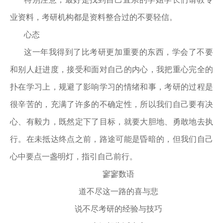
业资料，考研机构都是资料整合过的不要轻信。
心态
这一年我得到了比考研更加重要的东西，学会了不要
和别人赶进度，接受和面对自己的内心，我把重心完全的
扑在学习上，规避了影响学习的情绪和事，考研的过程是
很辛苦的，充满了许多的不确定性，所以我们自己要有决
心、有毅力，既然定下了目标，就要大胆地、勇敢地去执
行。在未抵达终点之前，路途可能是昏暗的，但我们自己
心中要点一盏明灯，指引自己前行。
寥寥数语
道不尽这一路的喜与悲
说不尽考研的经验与技巧