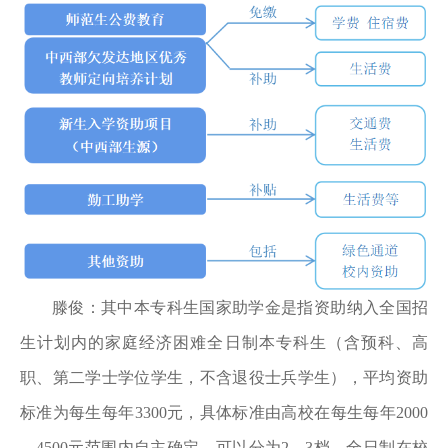
滕俊：
其中本专科生国家助学金是指资助纳入全国招
生计划内的家庭经济困难全日制本专科生（含预科、高
职、第二学士学位学生，不含退役士兵学生），平均资助
标准为每生每年3300元，具体标准由高校在每生每年2000
—4500元范围内自主确定，可以分为2—3档。全日制在校