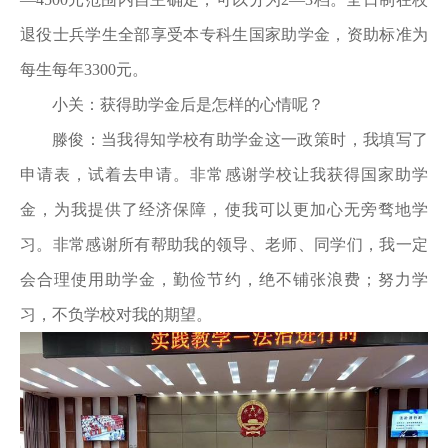
退役士兵学生全部享受本专科生国家助学金，资助标准为
每生每年3300元。
小关：获得助学金后是怎样的心情呢？
滕俊：当我得知学校有助学金这一政策时，我填写了
申请表，试着去申请。非常感谢学校让我获得国家助学
金，为我提供了经济保障，使我可以更加心无旁骛地学
习。非常感谢所有帮助我的领导、老师、同学们，我一定
会合理使用助学金，勤俭节约，绝不铺张浪费；努力学
习，不负学校对我的期望。