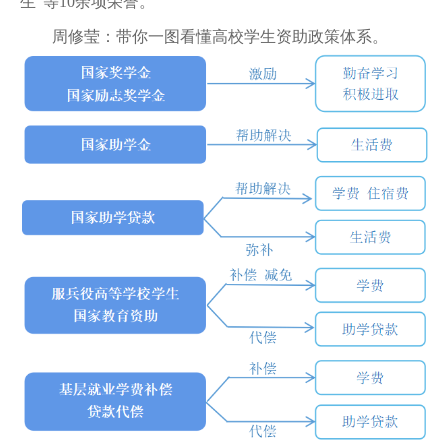
生”等10余项荣誉。
周修莹：带你一图看懂高校学生资助政策体系。