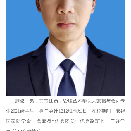
滕俊，男，共青团员，管理艺术学院大数据与会计专
业2021级学生，担任会计1212班副班长，在校期间，获得
国家助学金，曾获得“优秀团员”“优秀副班长”“三好学