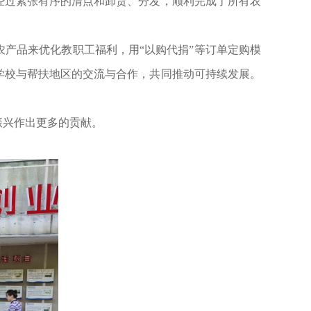
经过紧张有序的清点和卸货、分发，顺利完成了所有农
产品来优化教职工福利，用“以购代捐”等订单定购模
学校与帮扶地区的交流与合作，共同推动可持续发展。
兴作出更多的贡献。