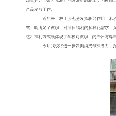
鸡蛋共计40余万元农产品发放给教职工，为教
产品发放工作。
近年来，校工会充分发挥职能作用，和驻村
式，既满足了教职工对节日福利的多样化需求，
这种福利方式既体现了学校对教职工的关怀与尊
今后我校将进一步发掘消费帮扶潜力，探索