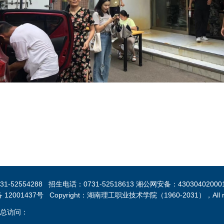
554288 招生电话：0731-52518613 湘公网安备：43030402000
12001437号 Copyright：湖南理工职业技术学院（1960-2031），All righ
 总访问：