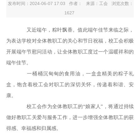
发布时间：2024-06-07 17:03
作者：
来源：工会
浏览次数：
1627
又近端午，粽叶飘香。值此端午佳节来临之际，
为表达学校对全体教职工的关心和节日祝福，校工会积极
开展端午节慰问活动，让全体教职工度过一个温暖祥和的
端午佳节。
一桶桶沉甸甸的食用油，一盒盒精美的粽子礼
盒，饱含着校工会对职工的深切关怀，传递着和谐、安
康。
校工会作为全体教职工的“娘家人”，将通过持续
做好教职工关爱与服务工作，进一步增强全体教职工的获
得感、幸福感和归属感。