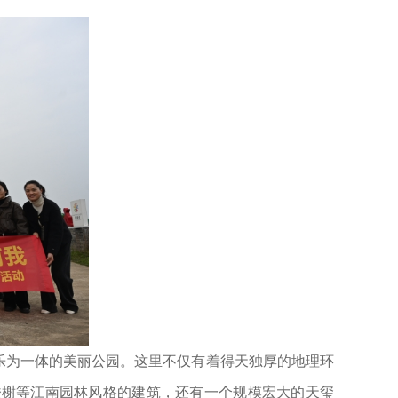
为一体的美丽公园。这里不仅有着得天独厚的地理环
楼榭等江南园林风格的建筑，还有一个规模宏大的天玺