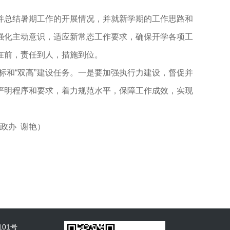
并总结暑期工作的开展情况，并就新学期的工作思路和
强化主动意识，适应新常态工作要求，确保开学各项工
在前，责任到人，措施到位。
标和“双高”建设任务。一是要加强执行力建设，督促并
严明程序和要求，着力规范水平，保障工作成效，实现
）
101号