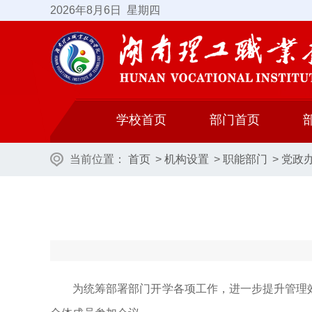
2026
年8月6日
星期四
学校首页
部门首页
当前位置：
首页
>
机构设置
>
职能部门
>
党政
为统筹部署部门开学各项工作，进一步提升管理