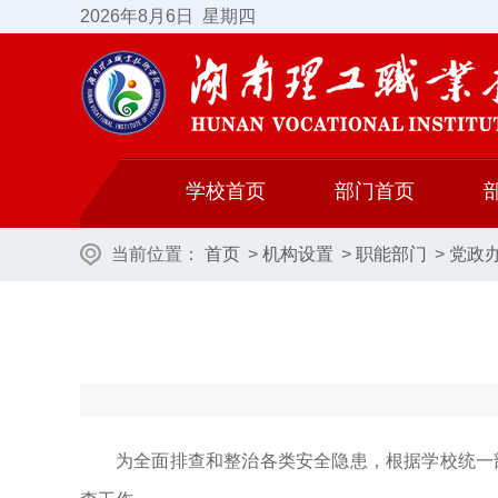
2026
年8月6日
星期四
学校首页
部门首页
当前位置：
首页
>
机构设置
>
职能部门
>
党政
为全面排查和整治各类安全隐患，根据学校统一