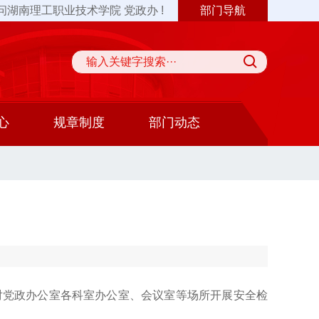
问湖南理工职业技术学院 党政办 !
部门导航
心
规章制度
部门动态
对党政办公室各科室办公室、会议室等场所开展安全检