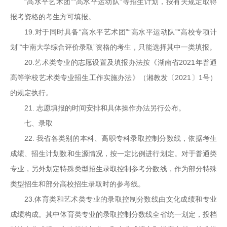
“高水平艺术团”“高水平运动队”等招生计划，按有关规定取得
报考资格的考生方可填报。
19.对于同时具备“高水平艺术团”“高水平运动队”“高校专项计
划”“中南大学综合评价录取”资格的考生，只能选择其中一类填报。
20.艺术类专业的志愿设置及填报办法按《湖南省2021年普通
高等学校艺术类专业招生工作实施办法》（湘教发〔2021〕1号）
的规定执行。
21. 志愿填报的时间安排和具体操作办法另行公布。
七、录取
22. 我省各类别的本科、高职专科录取控制分数线，依据考生
成绩、招生计划数和生源情况，按一定比例进行划定。对于普通类
专业，另外划定特殊类型招生录取控制参考分数线，作为部分特殊
类型招生和部分高校招生录取时的参考线。
23.体育类和艺术类专业的录取控制分数线由文化成绩和专业
成绩构成。其中体育类专业的录取控制分数线全省统一划定，投档