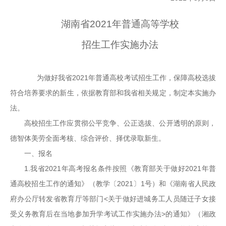
湖南省2021年普通高等学校
招生工作实施办法
为做好我省2021年普通高校考试招生工作，保障高校选拔
符合培养要求的新生，依据教育部和我省相关规定，制定本实施办
法。
高校招生工作应贯彻公平竞争、公正选拔、公开透明的原则，
德智体美劳全面考核、综合评价、择优录取新生。
一、报名
1.我省2021年高考报名条件按照《教育部关于做好2021年普
通高校招生工作的通知》（教学〔2021〕1号）和《湖南省人民政
府办公厅转发省教育厅等部门<关于做好进城务工人员随迁子女接
受义务教育后在当地参加升学考试工作实施办法>的通知》（湘政