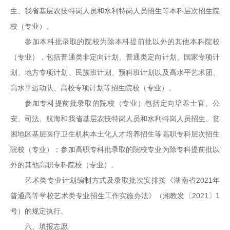
生、我省基层农技特岗人员和水利特岗人员招生等本科层次招生院
校（专业）。
参加本科批录取的院校为除本科提前批以外的其他本科院校
（专业），包括普通类非定向计划、普通类定向计划、国家专项计
划、地方专项计划、民族班计划、预科班计划以及高水平艺术团、
高水平运动队、高校专项计划等招生院校（专业）。
参加专科提前批录取的院校（专业）包括定向培养士官、公
安、司法、航海和我省基层农技特岗人员和水利特岗人员招生、贫
困地区基层医疗卫生机构本土化人才培养招生等高职专科层次招生
院校（专业）；参加高职专科批录取的院校专业为除专科提前批以
外的其他高职专科院校（专业）。
艺术类专业计划编制方式及录取批次安排按《湖南省2021年
普通高等学校艺术类专业招生工作实施办法》（湘教发〔2021〕1
号）的规定执行。
六、填报志愿