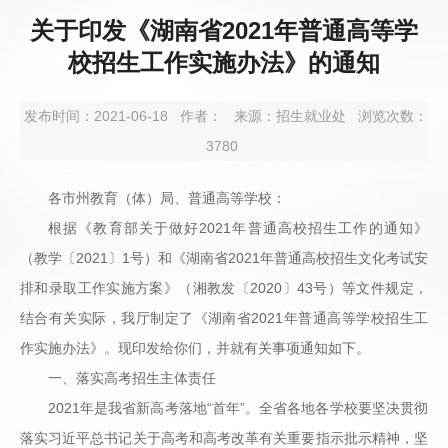
关于印发《湖南省2021年普通高等学
校招生工作实施办法》的通知
发布时间：2021-06-18
作者：
来源：招生就业处
浏览次数：
3780
各市州教育（体）局、普通高等学校：
根据《教育部关于做好2021年普通高校招生工作的通知》
（教学〔2021〕1号）和《湖南省2021年普通高校招生文化考试安
排和录取工作实施方案》（湘教发〔2020〕43号）等文件规定，
结合有关实际，我厅制定了《湖南省2021年普通高等学校招生工
作实施办法》。现印发给你们，并就有关事项通知如下。
一、落实高考招生主体责任
2021年是我省新高考落地“首年”。全省各地各学校要坚决贯彻
落实习近平总书记关于高考和高考改革有关重要指示批示精神，坚