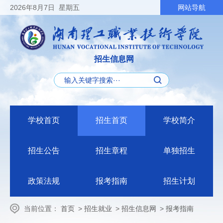
2026
年8月7日
星期五
网站导航
招生信息网
学校首页
招生首页
学校简介
招生公告
招生章程
单独招生
政策法规
报考指南
招生计划
当前位置：
首页
>
招生就业
>
招生信息网
>
报考指南