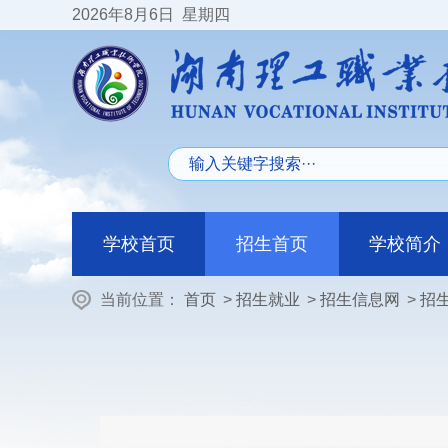
2026
年8月6日
星期四
学校首页
招生首页
学校简介
当前位置：
首页
>
招生就业
>
招生信息网
>
招