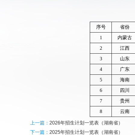
序号
省份
1
内蒙古
2
江西
3
山东
4
广东
5
海南
6
四川
7
贵州
8
云南
上一篇：
2026年招生计划一览表（湖南省）
下一篇：
2025年招生计划一览表（湖南省）