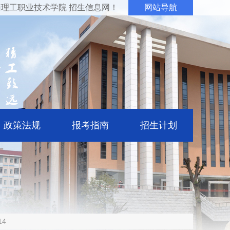
理工职业技术学院 招生信息网！
网站导航
政策法规
报考指南
招生计划
14