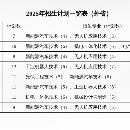
2025年招生计划一览表（外省）
计划数
招生专业（计划数）
7
新能源汽车技术（4）、无人机应用技术（3）
19
新能源汽车技术（6）、机电一体化技术（6）、电
8
新能源汽车技术（4）、无人机应用技术（4）
13
工业机器人技术（6）、无人机应用技术（7）
11
光伏工程技术（5）、新能源汽车技术（6）
11
新能源汽车技术（5）、工业机器人技术（6）
11
机电一体化技术（6）、机械设计与制造（5）
9
新能源汽车技术（4）、无人机应用技术（5）