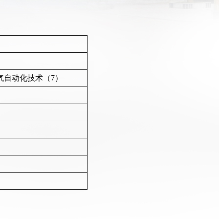
气自动化技术（7）