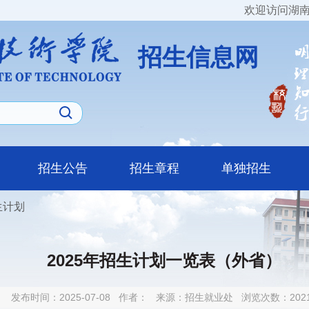
欢迎访问湖南
招生信息网
招生公告
招生章程
单独招生
生计划
2025年招生计划一览表（外省）
发布时间：2025-07-08
作者：
来源：招生就业处
浏览次数：
202